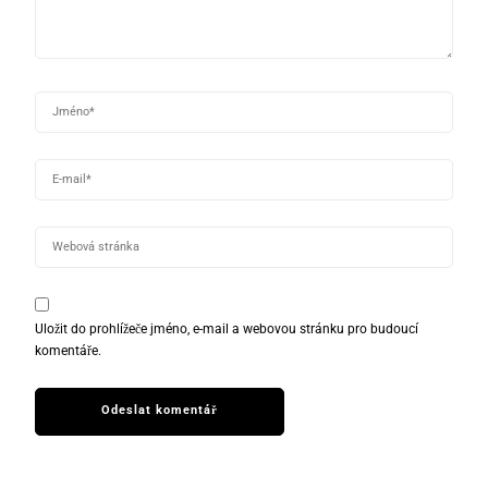
Uložit do prohlížeče jméno, e-mail a webovou stránku pro budoucí
komentáře.