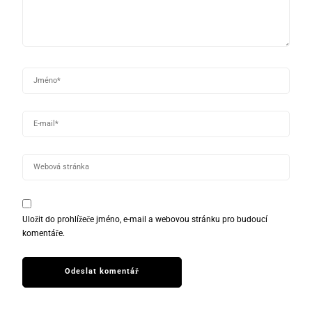
Uložit do prohlížeče jméno, e-mail a webovou stránku pro budoucí
komentáře.