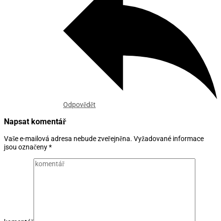
Odpovědět
Napsat komentář
Vaše e-mailová adresa nebude zveřejněna.
Vyžadované informace
jsou označeny
*